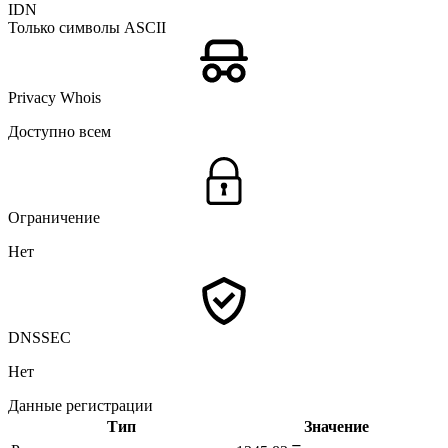
IDN
Только символы ASCII
Privacy Whois
Доступно всем
Ограничение
Нет
DNSSEC
Нет
Данные регистрации
Тип
Значение