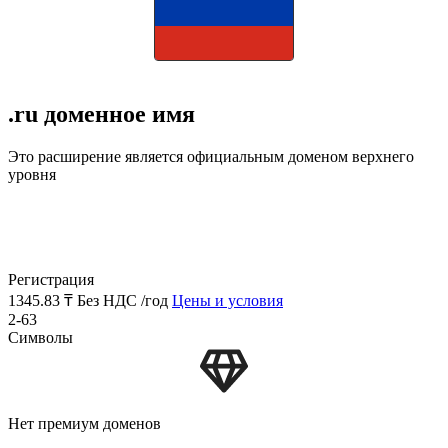
.ru доменное имя
Это расширение является официальным доменом верхнего
уровня
Регистрация
1345.83 ₸
Без НДС /год
Цены и условия
2-63
Символы
Нет премиум доменов