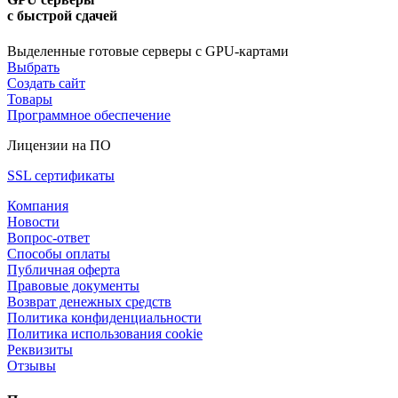
с быстрой сдачей
Выделенные готовые серверы с GPU-картами
Выбрать
Создать сайт
Товары
Программное обеспечение
Лицензии на ПО
SSL сертификаты
Компания
Новости
Вопрос-ответ
Способы оплаты
Публичная оферта
Правовые документы
Возврат денежных средств
Политика конфиденциальности
Политика использования cookie
Реквизиты
Отзывы