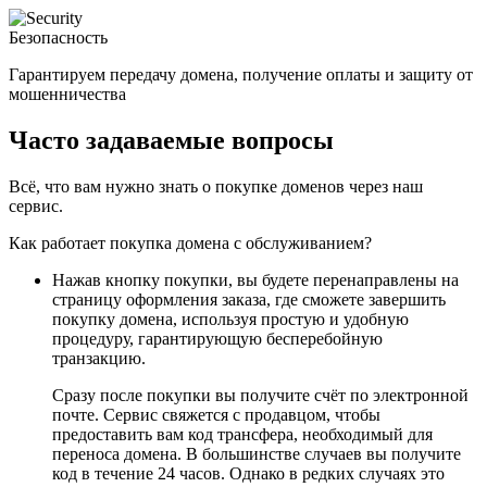
Безопасность
Гарантируем передачу домена, получение оплаты и защиту от
мошенничества
Часто задаваемые вопросы
Всё, что вам нужно знать о покупке доменов через наш
сервис.
Как работает покупка домена с обслуживанием?
Нажав кнопку покупки, вы будете перенаправлены на
страницу оформления заказа, где сможете завершить
покупку домена, используя простую и удобную
процедуру, гарантирующую бесперебойную
транзакцию.
Сразу после покупки вы получите счёт по электронной
почте. Сервис свяжется с продавцом, чтобы
предоставить вам код трансфера, необходимый для
переноса домена. В большинстве случаев вы получите
код в течение 24 часов. Однако в редких случаях это