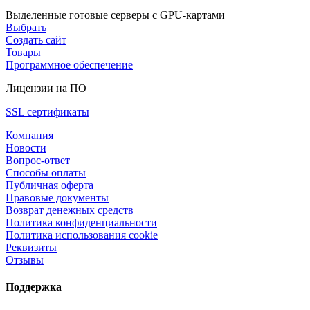
Выделенные готовые серверы с GPU-картами
Выбрать
Создать сайт
Товары
Программное обеспечение
Лицензии на ПО
SSL сертификаты
Компания
Новости
Вопрос-ответ
Способы оплаты
Публичная оферта
Правовые документы
Возврат денежных средств
Политика конфиденциальности
Политика использования cookie
Реквизиты
Отзывы
Поддержка