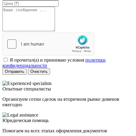
Я прочитал(а) и принимаю условия
политики
конфиденциальности
Отправить
Очистить
Опытные специалисты
Организуем сотни сделок на вторичном рынке доменов
ежегодно
Юридическая помощь
Помогаем на всех этапах оформления документов