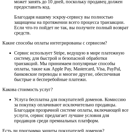
может занять до 10 дней, поскольку продавец должен
предоставить код.
Благодаря нашему эскроу-сервису вы полностью
защищены на протяжении всего процесса транзакции.
Если что-то пойдет не так, вы получите полный возврат
средств.
Какие способы оплаты интегрированы с сервисом?
Сервис использует Stripe, ведущую в мире платежную
систему, для быстрой и безопасной обработки
транзакций. Мы принимаем популярные способы
оплаты, такие как Apple Pay, Mastercard, Visa, PayPal,
банковские переводы и многие другие, обеспечивая
быстрые и бесперебойные платежи.
Какова стоимость услуг?
Услуга бесплатна для покупателей доменов. Комиссию
за покупку оплачивают исключительно продавцы.
Благодаря прозрачной системе оплаты, включающей все
услуги, сервис предлагает лучшие условия для
продавцов среди премиальных платформ.
Есть ли программа защиты покупателей доменов?