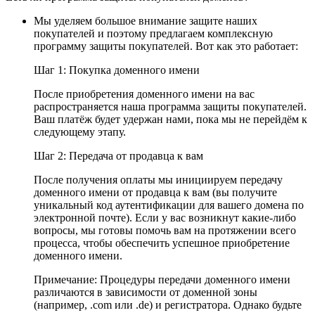
Мы уделяем большое внимание защите наших
покупателей и поэтому предлагаем комплексную
программу защиты покупателей. Вот как это работает:
Шаг 1: Покупка доменного имени
После приобретения доменного имени на вас
распространяется наша программа защиты покупателей.
Ваш платёж будет удержан нами, пока мы не перейдём к
следующему этапу.
Шаг 2: Передача от продавца к вам
После получения оплаты мы инициируем передачу
доменного имени от продавца к вам (вы получите
уникальный код аутентификации для вашего домена по
электронной почте). Если у вас возникнут какие-либо
вопросы, мы готовы помочь вам на протяжении всего
процесса, чтобы обеспечить успешное приобретение
доменного имени.
Примечание: Процедуры передачи доменного имени
различаются в зависимости от доменной зоны
(например, .com или .de) и регистратора. Однако будьте