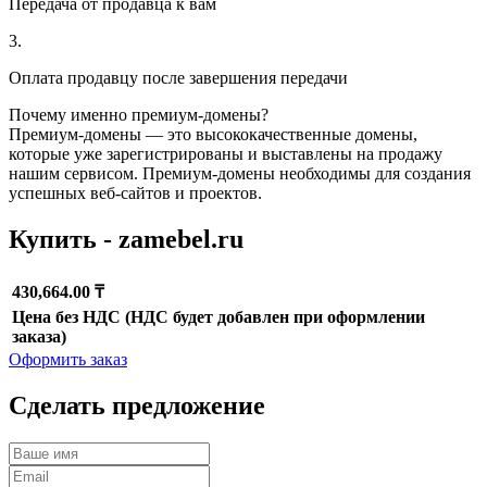
Передача от продавца к вам
3.
Оплата продавцу после завершения передачи
Почему именно премиум-домены?
Премиум-домены — это высококачественные домены,
которые уже зарегистрированы и выставлены на продажу
нашим сервисом. Премиум-домены необходимы для создания
успешных веб-сайтов и проектов.
Купить - zamebel.ru
430,664.00 ₸
Цена без НДС (НДС будет добавлен при оформлении
заказа)
Оформить заказ
Сделать предложение