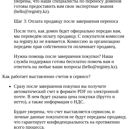
уверены, что наши специалисты по переносу доменов
готовы предоставить вам свои экспертные знания
(hello@registry.kz).
Шаг 3: Оплата продавцу после завершения переноса
После того, как домен будет официально передан вам,
мы переведём оплату продавцу. С покупателя комиссия
на registry.kz не взимается. Комиссию за организацию
передачи прав собственности оплачивает продавец.
Нужна помощь после завершения покупки? Наша
служба поддержки готова бесплатно помочь вам и
ответить на любые ваши вопросы (hello@registry.kz).
Как работает выставление счетов в сервисе?
Сразу после завершения покупки вы получите
автоматический счет в формате PDF по электронной
почте. В нем будет указана цена покупки (брутто и
нетто), а также информация о НДС.
Будьте уверены, что счет выставляется сервисом, и
личные данные покупателя не будут переданы продавцу,
что гарантирует конфиденциальность на протяжении
всего процесса.